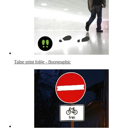
Talne print folije - floorgraphic