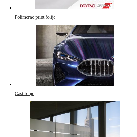
Polimerne print folije
Cast folije