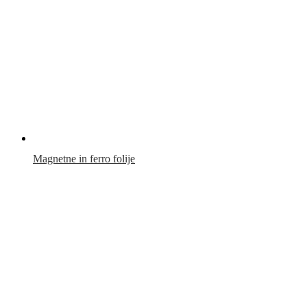
Magnetne in ferro folije