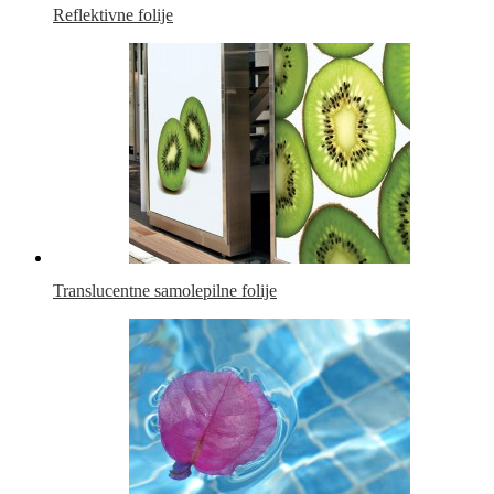
Reflektivne folije
Translucentne samolepilne folije