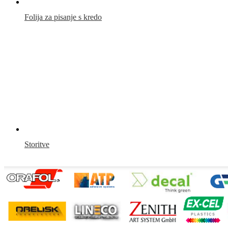
Folija za pisanje s kredo
Storitve