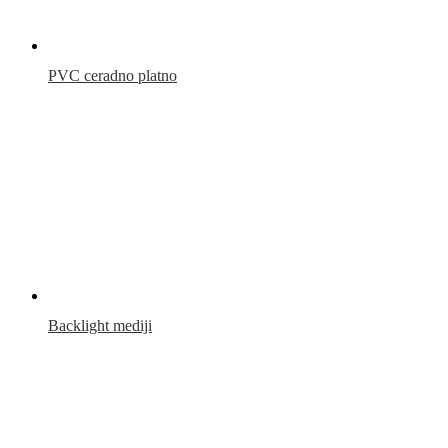
PVC ceradno platno
Backlight mediji